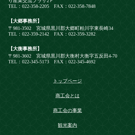
り産業交流プラザ2Ｆ
TEL：022-358-2205 FAX：022-358-7848
【大郷事務所】
〒981-3502 宮城県黒川郡大郷町粕川字東長崎34
TEL：022-359-2142 FAX：022-359-3282
【大衡事務所】
〒981-3602 宮城県黒川郡大衡村大衡字五反田4-70
TEL：022-345-5173 FAX：022-345-4692
トップページ
商工会とは
商工会の事業
観光案内