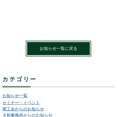
お知らせ一覧に戻る
カテゴリー
お知らせ一覧
セミナー・イベント
商工会からのお知らせ
大和事務所からのお知らせ