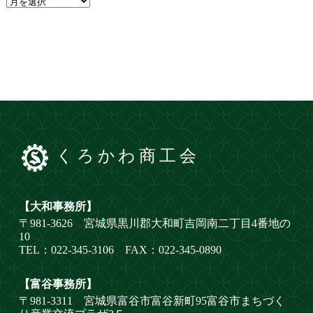
くろかわ商工会
【大和事務所】
〒981-3626 宮城県黒川郡大和町吉岡南二丁目4番地の
10
TEL：022-345-3106 FAX：022-345-0890
【富谷事務所】
〒981-3311 宮城県富谷市富谷新町95富谷市まちづく