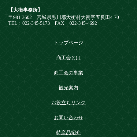
【大衡事務所】
〒981-3602 宮城県黒川郡大衡村大衡字五反田4-70
TEL：022-345-5173 FAX：022-345-4692
トップページ
商工会とは
商工会の事業
観光案内
お役立ちリンク
お問い合わせ
特産品紹介