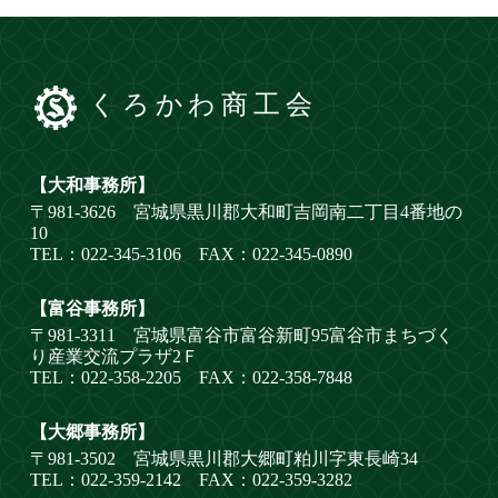
くろかわ商工会
【大和事務所】
〒981-3626 宮城県黒川郡大和町吉岡南二丁目4番地の
10
TEL：022-345-3106 FAX：022-345-0890
【富谷事務所】
〒981-3311 宮城県富谷市富谷新町95富谷市まちづく
り産業交流プラザ2Ｆ
TEL：022-358-2205 FAX：022-358-7848
【大郷事務所】
〒981-3502 宮城県黒川郡大郷町粕川字東長崎34
TEL：022-359-2142 FAX：022-359-3282