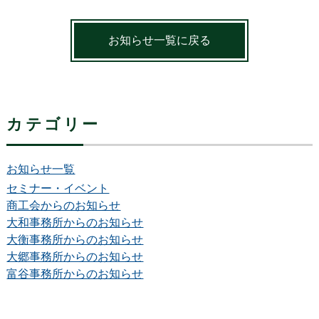
お知らせ一覧に戻る
カテゴリー
お知らせ一覧
セミナー・イベント
商工会からのお知らせ
大和事務所からのお知らせ
大衡事務所からのお知らせ
大郷事務所からのお知らせ
富谷事務所からのお知らせ